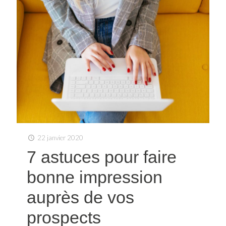
22 janvier 2020
7 astuces pour faire
bonne impression
auprès de vos
prospects