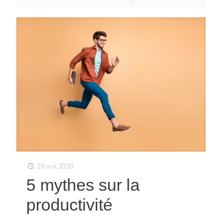
28 mai 2020
5 mythes sur la
productivité