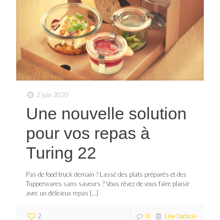
2 juin 2020
Une nouvelle solution
pour vos repas à
Turing 22
Pas de food truck demain ? Lassé des plats préparés et des
Tupperwares sans saveurs ? Vous rêvez de vous faire plaisir
avec un délicieux repas
[…]
2
0
Lire l'article