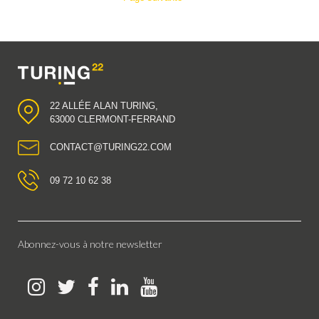
22 ALLÉE ALAN TURING,
63000 CLERMONT-FERRAND
CONTACT@TURING22.COM
09 72 10 62 38
Abonnez-vous à notre newsletter