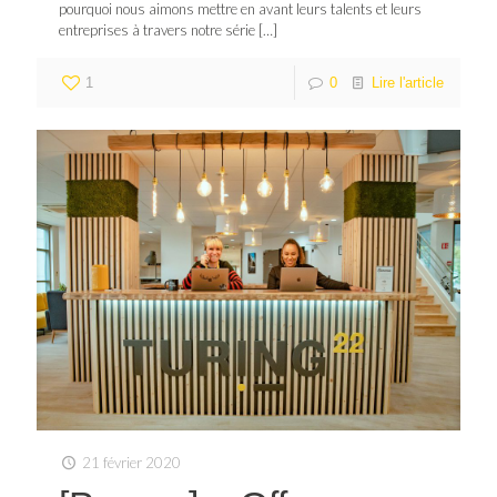
pourquoi nous aimons mettre en avant leurs talents et leurs
entreprises à travers notre série
[…]
1
0
Lire l'article
21 février 2020