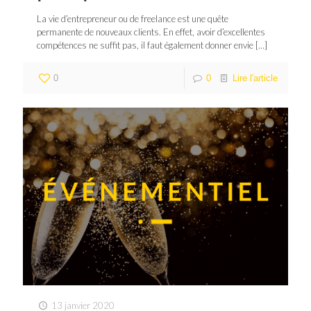
La vie d’entrepreneur ou de freelance est une quête
permanente de nouveaux clients. En effet, avoir d’excellentes
compétences ne suffit pas, il faut également donner envie
[…]
0
0
Lire l'article
13 janvier 2020