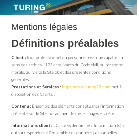
Mentions légales
Définitions préalables
Client :
tout professionnel ou personne physique capable au
sens des articles 1123 et suivants du Code civil, ou personne
morale, qui visite le Site objet des présentes conditions
générales.
Prestations et Services :
met à
https://www.turing22.com
disposition des Clients :
Contenu :
Ensemble des éléments constituants l’information
présente sur le Site, notamment textes – images – vidéos.
Informations clients :
Ci après dénommé « Information (s) »
qui correspondent à l’ensemble des données personnelles