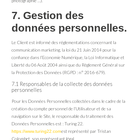
photographie …).
7. Gestion des
données personnelles.
Le Client est informé des réglementations concernant la
communication marketing, la loi du 21 Juin 2014 pour la
confiance dans l’Economie Numérique, la Loi Informatique et
Liberté du 06 Août 2004 ainsi que du Règlement Général sur
la Protection des Données (RGPD : n° 2016-679).
7.1 Responsables de la collecte des données
personnelles
Pour les Données Personnelles collectées dans le cadre de la
création du compte personnel de l’Utilisateur et de sa
navigation sur le Site, le responsable du traitement des
Données Personnelles est : Turing 22.
est représenté par Tristan
https://www.turing22.com
Colombet, son représentant légal