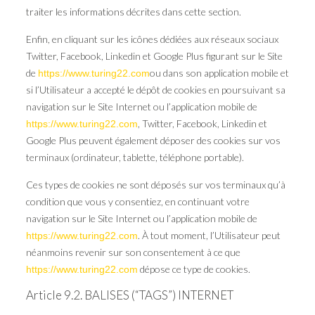
traiter les informations décrites dans cette section.
Enfin, en cliquant sur les icônes dédiées aux réseaux sociaux
Twitter, Facebook, Linkedin et Google Plus figurant sur le Site
de
ou dans son application mobile et
https://www.turing22.com
si l’Utilisateur a accepté le dépôt de cookies en poursuivant sa
navigation sur le Site Internet ou l’application mobile de
, Twitter, Facebook, Linkedin et
https://www.turing22.com
Google Plus peuvent également déposer des cookies sur vos
terminaux (ordinateur, tablette, téléphone portable).
Ces types de cookies ne sont déposés sur vos terminaux qu’à
condition que vous y consentiez, en continuant votre
navigation sur le Site Internet ou l’application mobile de
. À tout moment, l’Utilisateur peut
https://www.turing22.com
néanmoins revenir sur son consentement à ce que
dépose ce type de cookies.
https://www.turing22.com
Article 9.2. BALISES (“TAGS”) INTERNET