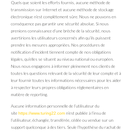
Quels que soient les efforts fournis, aucune méthode de
transmission sur Internet et aucune méthode de stockage
électronique n’est complètement sûre. Nous ne pouvons en
conséquence pas garantir une sécurité absolue. Si nous
prenions connaissance d’une brèche de la sécurité, nous
avertirions les utilisateurs concernés afin qu’ils puissent
prendre les mesures appropriées. Nos procédures de
notification d’incident tiennent compte de nos obligations
légales, qu’elles se situent au niveau national ou européen.
Nous nous engageons à informer pleinement nos clients de
toutes les questions relevant de la sécurité de leur compte et à
leur fournir toutes les informations nécessaires pour les aider
à respecter leurs propres obligations réglementaires en
matière de reporting.
Aucune information personnelle de l’utilisateur du
site
n’est publiée à l’insu de
https://www.turing22.com
l’utilisateur, échangée, transférée, cédée ou vendue sur un
support quelconque à des tiers. Seule l’hypothèse du rachat de