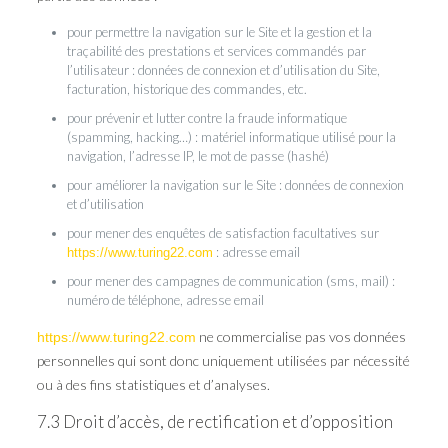
pour permettre la navigation sur le Site et la gestion et la
traçabilité des prestations et services commandés par
l’utilisateur : données de connexion et d’utilisation du Site,
facturation, historique des commandes, etc.
pour prévenir et lutter contre la fraude informatique
(spamming, hacking…) : matériel informatique utilisé pour la
navigation, l’adresse IP, le mot de passe (hashé)
pour améliorer la navigation sur le Site : données de connexion
et d’utilisation
pour mener des enquêtes de satisfaction facultatives sur
: adresse email
https://www.turing22.com
pour mener des campagnes de communication (sms, mail) :
numéro de téléphone, adresse email
ne commercialise pas vos données
https://www.turing22.com
personnelles qui sont donc uniquement utilisées par nécessité
ou à des fins statistiques et d’analyses.
7.3 Droit d’accès, de rectification et d’opposition