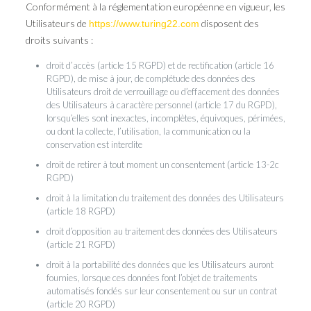
Conformément à la réglementation européenne en vigueur, les
Utilisateurs de
disposent des
https://www.turing22.com
droits suivants :
droit d’accès (article 15 RGPD) et de rectification (article 16
RGPD), de mise à jour, de complétude des données des
Utilisateurs droit de verrouillage ou d’effacement des données
des Utilisateurs à caractère personnel (article 17 du RGPD),
lorsqu’elles sont inexactes, incomplètes, équivoques, périmées,
ou dont la collecte, l’utilisation, la communication ou la
conservation est interdite
droit de retirer à tout moment un consentement (article 13-2c
RGPD)
droit à la limitation du traitement des données des Utilisateurs
(article 18 RGPD)
droit d’opposition au traitement des données des Utilisateurs
(article 21 RGPD)
droit à la portabilité des données que les Utilisateurs auront
fournies, lorsque ces données font l’objet de traitements
automatisés fondés sur leur consentement ou sur un contrat
(article 20 RGPD)