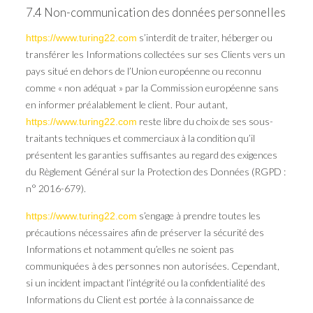
7.4 Non-communication des données personnelles
s’interdit de traiter, héberger ou
https://www.turing22.com
transférer les Informations collectées sur ses Clients vers un
pays situé en dehors de l’Union européenne ou reconnu
comme « non adéquat » par la Commission européenne sans
en informer préalablement le client. Pour autant,
reste libre du choix de ses sous-
https://www.turing22.com
traitants techniques et commerciaux à la condition qu’il
présentent les garanties suffisantes au regard des exigences
du Règlement Général sur la Protection des Données (RGPD :
n° 2016-679).
s’engage à prendre toutes les
https://www.turing22.com
précautions nécessaires afin de préserver la sécurité des
Informations et notamment qu’elles ne soient pas
communiquées à des personnes non autorisées. Cependant,
si un incident impactant l’intégrité ou la confidentialité des
Informations du Client est portée à la connaissance de