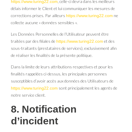
, celle-ci devra dans les meilleurs
https://www.turing22.com
délais informer le Client et lui communiquer les mesures de
corrections prises. Par ailleurs
ne
https://www.turing22.com
collecte aucune « données sensibles ».
Les Données Personnelles de l’Utilisateur peuvent être
traitées par des filiales de
et des
https://www.turing22.com
sous-traitants (prestataires de services), exclusivement afin
de réaliser les finalités de la présente politique.
Dans la limite de leurs attributions respectives et pour les
finalités rappelées ci-dessus, les principales personnes
susceptibles d’avoir accès aux données des Utilisateurs de
sont principalement les agents de
https://www.turing22.com
notre service client.
8. Notification
d’incident