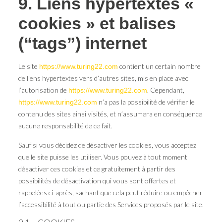
9. Liens hypertextes «
cookies » et balises
(“tags”) internet
Le site
contient un certain nombre
https://www.turing22.com
de liens hypertextes vers d’autres sites, mis en place avec
l’autorisation de
. Cependant,
https://www.turing22.com
n’a pas la possibilité de vérifier le
https://www.turing22.com
contenu des sites ainsi visités, et n’assumera en conséquence
aucune responsabilité de ce fait.
Sauf si vous décidez de désactiver les cookies, vous acceptez
que le site puisse les utiliser. Vous pouvez à tout moment
désactiver ces cookies et ce gratuitement à partir des
possibilités de désactivation qui vous sont offertes et
rappelées ci-après, sachant que cela peut réduire ou empêcher
l’accessibilité à tout ou partie des Services proposés par le site.