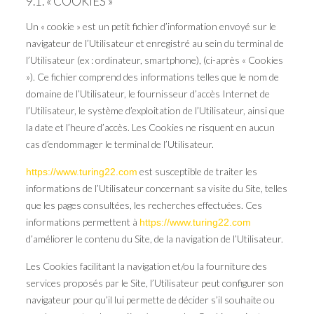
9.1. « COOKIES »
Un « cookie » est un petit fichier d’information envoyé sur le
navigateur de l’Utilisateur et enregistré au sein du terminal de
l’Utilisateur (ex : ordinateur, smartphone), (ci-après « Cookies
»). Ce fichier comprend des informations telles que le nom de
domaine de l’Utilisateur, le fournisseur d’accès Internet de
l’Utilisateur, le système d’exploitation de l’Utilisateur, ainsi que
la date et l’heure d’accès. Les Cookies ne risquent en aucun
cas d’endommager le terminal de l’Utilisateur.
est susceptible de traiter les
https://www.turing22.com
informations de l’Utilisateur concernant sa visite du Site, telles
que les pages consultées, les recherches effectuées. Ces
informations permettent à
https://www.turing22.com
d’améliorer le contenu du Site, de la navigation de l’Utilisateur.
Les Cookies facilitant la navigation et/ou la fourniture des
services proposés par le Site, l’Utilisateur peut configurer son
navigateur pour qu’il lui permette de décider s’il souhaite ou