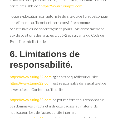
écrite préalable de :
.
https://www.turing22.com
Toute exploitation non autorisée du site ou de l’un quelconque
des éléments qu’il contient sera considérée comme
constitutive d’une contrefaçon et poursuivie conformément
aux dispositions des articles L.335-2 et suivants du Code de
Propriété Intellectuelle.
6. Limitations de
responsabilité.
agit en tant qu’éditeur du site.
https://www.turing22.com
est responsable de la qualité et de
https://www.turing22.com
la véracité du Contenu qu’il publie.
ne pourra être tenu responsable
https://www.turing22.com
des dommages directs et indirects causés au matériel de
l’utilisateur, lors de l’accès au site internet