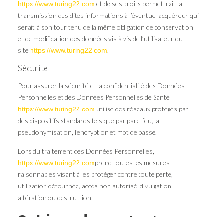
et de ses droits permettrait la
https://www.turing22.com
transmission des dites informations à l’éventuel acquéreur qui
serait à son tour tenu de la même obligation de conservation
et de modification des données vis à vis de l’utilisateur du
site
.
https://www.turing22.com
Sécurité
Pour assurer la sécurité et la confidentialité des Données
Personnelles et des Données Personnelles de Santé,
utilise des réseaux protégés par
https://www.turing22.com
des dispositifs standards tels que par pare-feu, la
pseudonymisation, l’encryption et mot de passe.
Lors du traitement des Données Personnelles,
prend toutes les mesures
https://www.turing22.com
raisonnables visant à les protéger contre toute perte,
utilisation détournée, accès non autorisé, divulgation,
altération ou destruction.