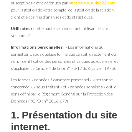
susceptibles d’être détenues par
https://www.turing22.com
pour la gestion de votre compte, de la gestion de la relation
client et à des fins d’analyses et de statistiques.
Utilisateur :
Internaute se connectant, utilisant le site
susnommé.
Informations personnelles :
« Les informations qui
permettent, sous quelque forme que ce soit, directement ou
non, l’identification des personnes physiques auxquelles elles
s’appliquent » (article 4 de la loi n° 78-17 du 6 janvier 1978).
Les termes « données à caractère personnel », « personne
concernée », « sous traitant » et « données sensibles » ont le
sens défini par le Règlement Général sur la Protection des
Données (RGPD : n° 2016-679)
1. Présentation du site
internet.