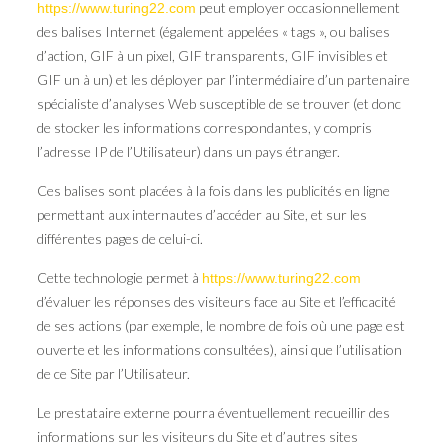
peut employer occasionnellement
https://www.turing22.com
des balises Internet (également appelées « tags », ou balises
d’action, GIF à un pixel, GIF transparents, GIF invisibles et
GIF un à un) et les déployer par l’intermédiaire d’un partenaire
spécialiste d’analyses Web susceptible de se trouver (et donc
de stocker les informations correspondantes, y compris
l’adresse IP de l’Utilisateur) dans un pays étranger.
Ces balises sont placées à la fois dans les publicités en ligne
permettant aux internautes d’accéder au Site, et sur les
différentes pages de celui-ci.
Cette technologie permet à
https://www.turing22.com
d’évaluer les réponses des visiteurs face au Site et l’efficacité
de ses actions (par exemple, le nombre de fois où une page est
ouverte et les informations consultées), ainsi que l’utilisation
de ce Site par l’Utilisateur.
Le prestataire externe pourra éventuellement recueillir des
informations sur les visiteurs du Site et d’autres sites