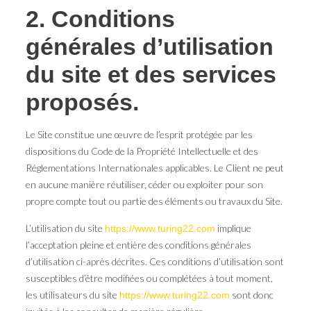
2. Conditions
générales d’utilisation
du site et des services
proposés.
Le Site constitue une œuvre de l’esprit protégée par les
dispositions du Code de la Propriété Intellectuelle et des
Réglementations Internationales applicables. Le Client ne peut
en aucune manière réutiliser, céder ou exploiter pour son
propre compte tout ou partie des éléments ou travaux du Site.
L’utilisation du site
implique
https://www.turing22.com
l’acceptation pleine et entière des conditions générales
d’utilisation ci-après décrites. Ces conditions d’utilisation sont
susceptibles d’être modifiées ou complétées à tout moment,
les utilisateurs du site
sont donc
https://www.turing22.com