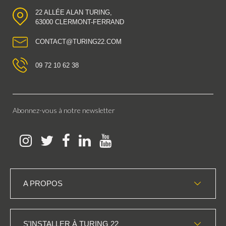
22 ALLÉE ALAN TURING,
63000 CLERMONT-FERRAND
CONTACT@TURING22.COM
09 72 10 62 38
Abonnez-vous à notre newsletter
A PROPOS
S'INSTALLER À TURING 22