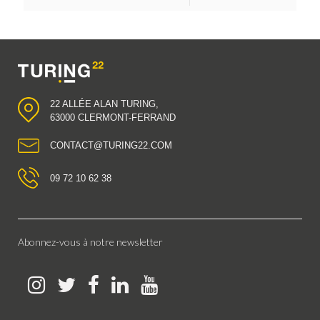
22 ALLÉE ALAN TURING,
63000 CLERMONT-FERRAND
CONTACT@TURING22.COM
09 72 10 62 38
Abonnez-vous à notre newsletter