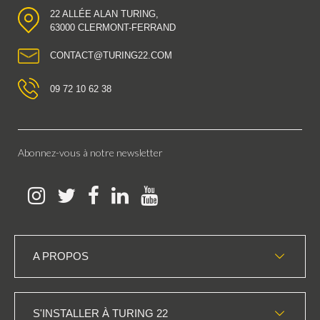
22 ALLÉE ALAN TURING,
63000 CLERMONT-FERRAND
CONTACT@TURING22.COM
09 72 10 62 38
Abonnez-vous à notre newsletter
A PROPOS
S'INSTALLER À TURING 22