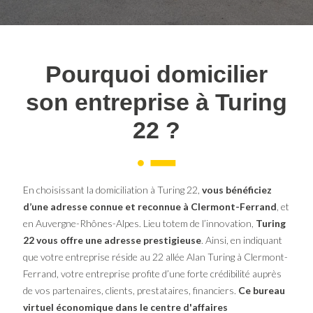
Pourquoi domicilier
son entreprise à Turing
22
?
En choisissant la domiciliation à Turing 22,
vous bénéficiez
d’une adresse connue et reconnue à Clermont-Ferrand
, et
en Auvergne-Rhônes-Alpes. Lieu totem de l’innovation,
Turing
22 vous offre une adresse prestigieuse
. Ainsi, en indiquant
que votre entreprise réside au 22 allée Alan Turing à Clermont-
Ferrand, votre entreprise profite d’une forte crédibilité auprès
de vos partenaires, clients, prestataires, financiers.
Ce bureau
virtuel économique dans le centre d'affaires