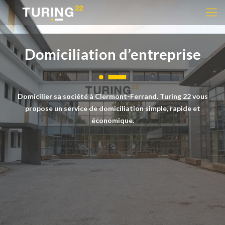
Domiciliation d’entreprise
Domicilier sa société à Clermont-Ferrand. Turing 22 vous
propose un service de domiciliation simple, rapide et
économique.