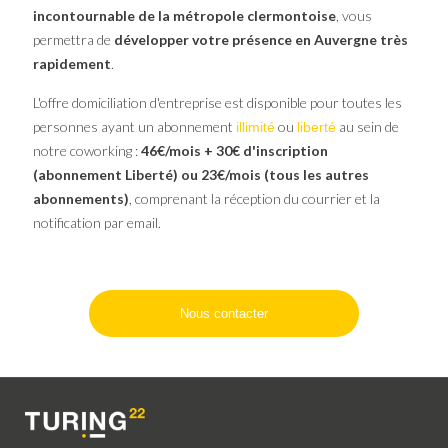
incontournable de la métropole clermontoise
, vous
permettra de
développer votre présence en Auvergne très
rapidement
.
L'offre domiciliation d'entreprise est disponible pour toutes les
personnes ayant un abonnement
ou
au sein de
illimité
liberté
notre coworking :
46€/mois + 30€ d'inscription
(abonnement Liberté) ou 23€/mois (tous les autres
abonnements)
, comprenant la réception du courrier et la
notification par email.
Nous contacter