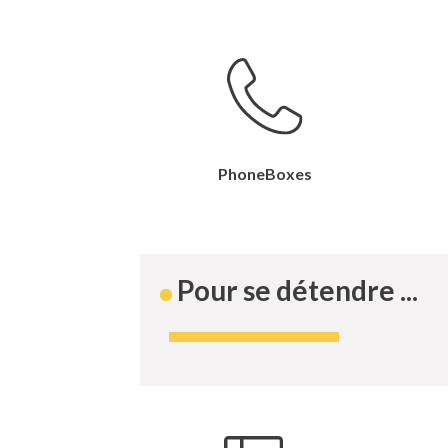
PhoneBoxes
Pour se détendre ...