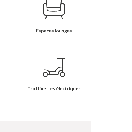
Espaces lounges
Trottinettes électriques