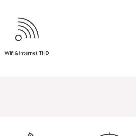
Wifi & Internet THD