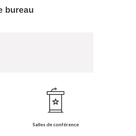
e bureau
Salles de conférence