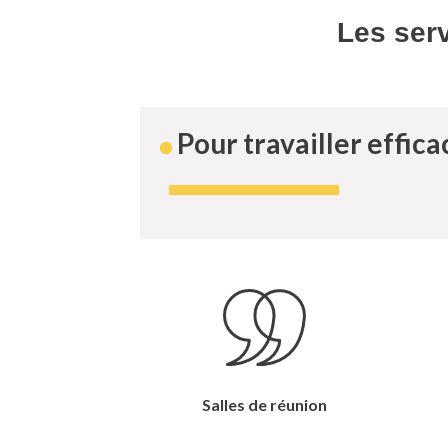
Les serv
Pour travailler effica
Salles de réunion