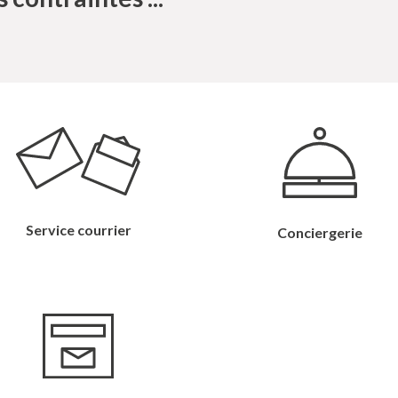
Service courrier
Conciergerie