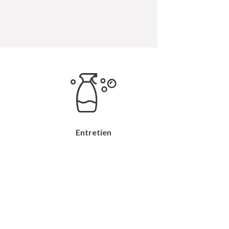
Entretien