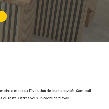
oins d’espace à l’évolution de leurs activités. Sans bail
 du reste. Offrez vous un cadre de travail