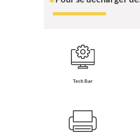
Tech Bar