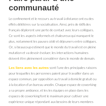
communauté
Le confinement et le recours au travail à distance ont eu des
effets délétères sur la socialisation. Ainsi, près de 66% des
français déplorent une perte de contact avec leurs collègues.
Ce sont les aspects informels et chaleureux qui manquent le
plus, notamment les pauses cédé et déjeuners entre collègues.
Or, si beaucoup estiment que le monde du travail est en pleine
mutation et va devoir évoluer, les interactions humaines
doivent être pleinement considérer dans le monde de demain.
sont l’une des principales raisons
Les liens avec les autres
pour lesquelles les personnes paient pour travailler dans un
espace commun, par opposition au travail à domicile gratuit ou
à la location d’un bureau anodin. Chaque espace de coworking
a sa propre ambiance, et les les équipes en place dans les
espaces de coworking font le maximum pour cultiver une
expérience unique répondant aux besoins de leurs membres