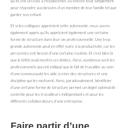
qu’ils ont un colis à réceptionner, ou encore tout simplement
pour répondre aux besoins d’un membre de leur famille tel que
garder son enfant.
Et si les collègues apprécient cette autonomie, nous avons
également appris qu’ils apprécient également une certaine
forme de structure dans leur vie professionnelle. Une trop
grande autonomie peut en effet nuire à la productivité, car les
personnes ont besoin d’une certaine routine. Et c’est bien là
que le télétravail montre ces limites. Ainsi, nombreux sont les
professionnels qui ont indiqué que le fait de travailler au sein
d’une communauté les aide à créer des structures et une
discipline qui les motivent. Ainsi, paradoxalement, bénéficier
d’une certaine forme de structure permet un degré optimal de
contrôle pour les travailleurs indépendants et pour les
différents collaborateurs d’une entreprise.
Faire partir d’une