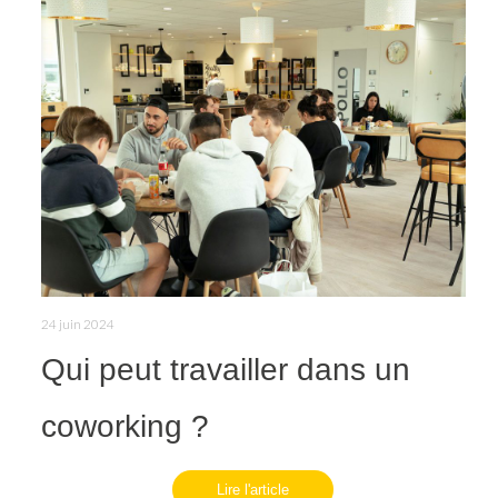
24 juin 2024
Qui peut travailler dans un
coworking ?
Lire l'article