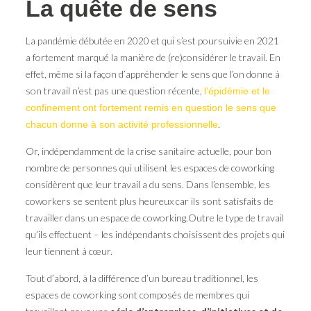
La quête de sens
La pandémie débutée en 2020 et qui s’est poursuivie en 2021
a fortement marqué la manière de (re)considérer le travail. En
effet, même si la façon d’appréhender le sens que l’on donne à
son travail n’est pas une question récente,
l’épidémie et le
confinement ont fortement remis en question le sens que
.
chacun donne à son activité professionnelle
Or, indépendamment de la crise sanitaire actuelle, pour bon
nombre de personnes qui utilisent les espaces de coworking
considèrent que leur travail a du sens. Dans l’ensemble, les
coworkers se sentent plus heureux car ils sont satisfaits de
travailler dans un espace de coworking.Outre le type de travail
qu’ils effectuent – les indépendants choisissent des projets qui
leur tiennent à cœur.
Tout d’abord, à la différence d’un bureau traditionnel, les
espaces de coworking sont composés de membres qui