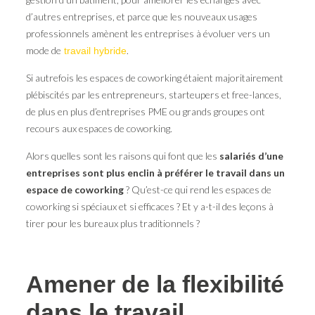
d’autres entreprises, et parce que les nouveaux usages
professionnels amènent les entreprises à évoluer vers un
mode de
.
travail hybride
Si autrefois les espaces de coworking étaient majoritairement
plébiscités par les entrepreneurs, starteupers et free-lances,
de plus en plus d’entreprises PME ou grands groupes ont
recours aux espaces de coworking.
Alors quelles sont les raisons qui font que les
salariés d’une
entreprises sont plus enclin à préférer le travail dans un
espace de coworking
? Qu’est-ce qui rend les espaces de
coworking si spéciaux et si efficaces ? Et y a-t-il des leçons à
tirer pour les bureaux plus traditionnels ?
Amener de la flexibilité
dans le travail