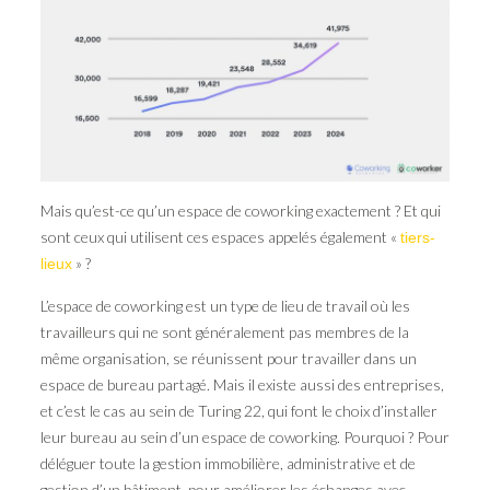
Mais qu’est-ce qu’un espace de coworking exactement ? Et qui
sont ceux qui utilisent ces espaces appelés également «
tiers-
» ?
lieux
L’espace de coworking est un type de lieu de travail où les
travailleurs qui ne sont généralement pas membres de la
même organisation, se réunissent pour travailler dans un
espace de bureau partagé. Mais il existe aussi des entreprises,
et c’est le cas au sein de Turing 22, qui font le choix d’installer
leur bureau au sein d’un espace de coworking. Pourquoi ? Pour
déléguer toute la gestion immobilière, administrative et de
gestion d’un bâtiment, pour améliorer les échanges avec