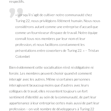
respectifs.
« Lorsqu’il s’agit de cultiver notre communauté chez
Turing 22, nous privilégions l’élément humain. Nous nous
considérons autant comme une entreprise d’accueil que
comme un fournisseur d’espace de travail. Notre équipe
connaît tous nos membres par leur nom et leur
profession, et nous facilitons constamment les
présentations entre coworkers de Turing 22. » – Tristan
Colombet
Bien évidemment cette socialisation n’est ni obligatoire ni
forcée. Les membres peuvent choisir quand et comment
interagir avec les autres. Même si certaines personnes
interagissent beaucoup moins que d’autres avec leurs
collègues de travail, elles ressentent toujours un fort
sentiment d’identité au sein de la communauté, de part leur
appartenance à leur entreprise certes mais aussi de part leur
profession – on voit nombre de développeurs à Turing 22