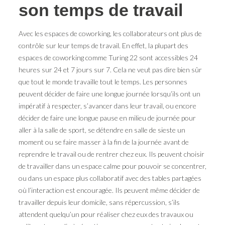
son temps de travail
Avec les espaces de coworking, les collaborateurs ont plus de
contrôle sur leur temps de travail. En effet, la plupart des
espaces de coworking comme Turing 22 sont accessibles 24
heures sur 24 et 7 jours sur 7. Cela ne veut pas dire bien sûr
que tout le monde travaille tout le temps. Les personnes
peuvent décider de faire une longue journée lorsqu’ils ont un
impératif à respecter, s’avancer dans leur travail, ou encore
décider de faire une longue pause en milieu de journée pour
aller à la salle de sport, se détendre en salle de sieste un
moment ou se faire masser à la fin de la journée avant de
reprendre le travail ou de rentrer chez eux. Ils peuvent choisir
de travailler dans un espace calme pour pouvoir se concentrer,
ou dans un espace plus collaboratif avec des tables partagées
où l’interaction est encouragée. Ils peuvent même décider de
travailler depuis leur domicile, sans répercussion, s’ils
attendent quelqu’un pour réaliser chez eux des travaux ou