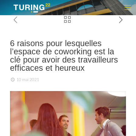
6 raisons pour lesquelles
l’espace de coworking est la
clé pour avoir des travailleurs
efficaces et heureux
10 mai 2021