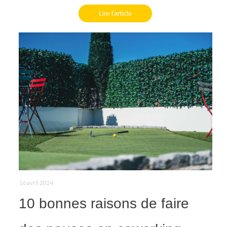
Lire l'article
16 avril 2024
10 bonnes raisons de faire