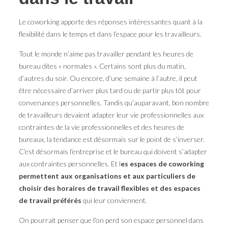
Le coworking apporte des réponses intéressantes quant à la
flexibilité dans le temps et dans l’espace pour les travailleurs.
Tout le monde n’aime pas travailler pendant les heures de
bureau dites « normales ». Certains sont plus du matin,
d’autres du soir. Ou encore, d’une semaine à l’autre, il peut
être nécessaire d’arriver plus tard ou de partir plus tôt pour
convenances personnelles. Tandis qu’auparavant, bon nombre
de travailleurs devaient adapter leur vie professionnelles aux
contraintes de la vie professionnelles et des heures de
bureaux, la tendance est désormais sur le point de s’inverser.
C’est désormais l’entreprise et le bureau qui doivent s’adapter
aux contraintes personnelles. Et l
es espaces de coworking
permettent aux organisations et aux particuliers de
choisir des horaires de travail flexibles et des espaces
de travail préférés
qui leur conviennent.
On pourrait penser que l’on perd son espace personnel dans