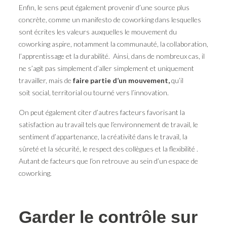
Enfin, le sens peut également provenir d’une source plus
concrète, comme un manifesto de coworking dans lesquelles
sont écrites les valeurs auxquelles le mouvement du
coworking aspire, notamment la communauté, la collaboration,
l’apprentissage et la durabilité. Ainsi, dans de nombreux cas, il
ne s’agit pas simplement d’aller simplement et uniquement
travailler, mais de
faire partie d’un mouvement,
qu’il
soit social, territorial ou tourné vers l’innovation.
On peut également citer d’autres facteurs favorisant la
satisfaction au travail tels que l’environnement de travail, le
sentiment d’appartenance, la créativité dans le travail, la
sûreté et la sécurité, le respect des collègues et la flexibilité .
Autant de facteurs que l’on retrouve au sein d’un espace de
coworking.
Garder le contrôle sur