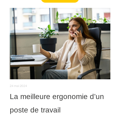
24 mai 2024
La meilleure ergonomie d’un
poste de travail