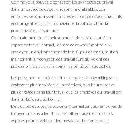
Comme vous pouvez le constater, les avantages du travail
dans un espace de coworking sont innombrables. Les
employés s’épanouissent dans les espaces de coworking car ils
encouragent le plaisir, la convivialité, la collaboration, la
productivité et l’inspiration.
Contrairement à un environnement domestique ou à un
espace de travail normal, l’espace de coworking offre aux
employés un environnement de travail plus détendu, tout en
maintenant la motivation des travailleurs qui voient des
professionnels de divers domaines participer aux tâches.
Les personnes qui rejoignent les espaces de coworking sont
également plus inspirées, plus créatives, plus heureuses et
plus engagées dans leur travail que les employés qui travaillent
dans un bureau traditionnel.
De plus, les espaces de coworking permettent aux employés de
trouver un sens à leur travail et offrent aux membres des
espaces pour développer leur réseau et leur entreprise.