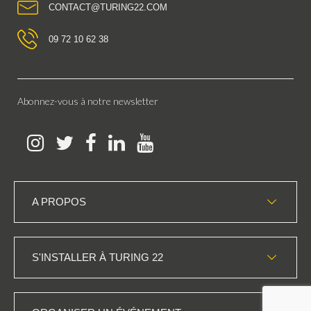
CONTACT@TURING22.COM
09 72 10 62 38
Abonnez-vous à notre newsletter
A PROPOS
S'INSTALLER À TURING 22