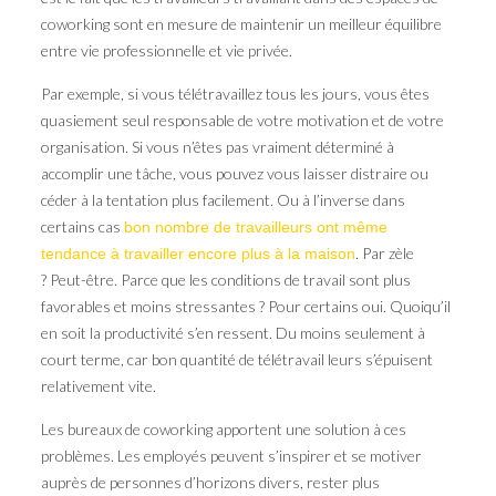
coworking sont en mesure de maintenir un meilleur équilibre
entre vie professionnelle et vie privée.
Par exemple, si vous télétravaillez tous les jours, vous êtes
quasiement seul responsable de votre motivation et de votre
organisation. Si vous n’êtes pas vraiment déterminé à
accomplir une tâche, vous pouvez vous laisser distraire ou
céder à la tentation plus facilement. Ou à l’inverse dans
certains cas
bon nombre de travailleurs ont même
. Par zèle
tendance à travailler encore plus à la maison
? Peut-être. Parce que les conditions de travail sont plus
favorables et moins stressantes ? Pour certains oui. Quoiqu’il
en soit la productivité s’en ressent. Du moins seulement à
court terme, car bon quantité de télétravail leurs s’épuisent
relativement vite.
Les bureaux de coworking apportent une solution à ces
problèmes. Les employés peuvent s’inspirer et se motiver
auprès de personnes d’horizons divers, rester plus