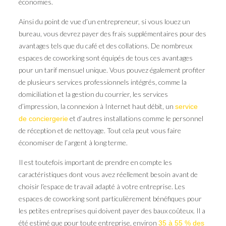
économies.
Ainsi du point de vue d’un entrepreneur, si vous louez un
bureau, vous devrez payer des frais supplémentaires pour des
avantages tels que du café et des collations. De nombreux
espaces de coworking sont équipés de tous ces avantages
pour un tarif mensuel unique. Vous pouvez également profiter
de plusieurs services professionnels intégrés, comme la
domiciliation et la gestion du courrier, les services
d’impression, la connexion à Internet haut débit, un
service
et d’autres installations comme le personnel
de conciergerie
de réception et de nettoyage. Tout cela peut vous faire
économiser de l’argent à long terme.
Il est toutefois important de prendre en compte les
caractéristiques dont vous avez réellement besoin avant de
choisir l’espace de travail adapté à votre entreprise. Les
espaces de coworking sont particulièrement bénéfiques pour
les petites entreprises qui doivent payer des baux coûteux. Il a
été estimé que pour toute entreprise, environ
35 à 55 % des