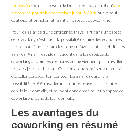
n’ont pas besoin de leur propre bureau et qu’
employés
une
sur le seul
entreprise pourrait économiser jusqu’à 30 %
coût opérationnel en utilisant un espace de coworking.
Pour les salariés d’une entreprise travaillant dans un espace
de coworking, c’est aussi la possibilité de faire des économies
par rapport à un bureau classique en favorisant la mobilité des
salariés. Ainsi, il est plus fréquent dans les espaces de
coworking d’avoir des membres qui ne viennent pas travailler
tous les jours au bureau. Ces tiers-lieux représentent aussi
d’excellentes opportunités pour les salariés qui ont la
possibilité de télétravailler mais qui ne peuvent pas le faire
depuis leur domicile, et peuvent donc opter pour un espace de
coworking proche de leur domicile.
Les avantages du
coworking en résumé