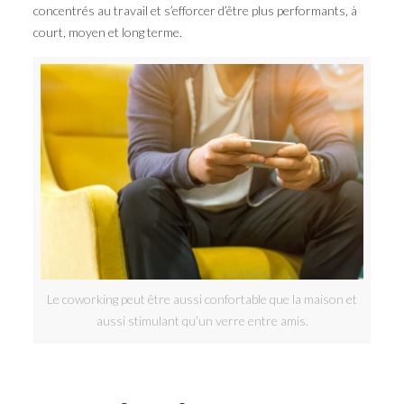
concentrés au travail et s’efforcer d’être plus performants, à
court, moyen et long terme.
Le coworking peut être aussi confortable que la maison et
aussi stimulant qu’un verre entre amis.