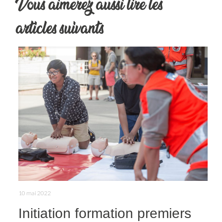
Vous aimerez aussi lire les
articles suivants
10 mai 2022
Initiation formation premiers