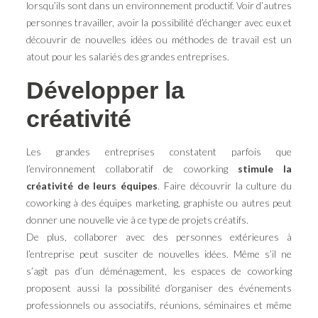
lorsqu’ils sont dans un environnement productif. Voir d’autres
personnes travailler, avoir la possibilité d’échanger avec eux et
découvrir de nouvelles idées ou méthodes de travail est un
atout pour les salariés des grandes entreprises.
Développer la
créativité
Les grandes entreprises constatent parfois que
l’environnement collaboratif de coworking
stimule la
créativité de leurs équipes
. Faire découvrir la culture du
coworking à des équipes marketing, graphiste ou autres peut
donner une nouvelle vie à ce type de projets créatifs.
De plus, collaborer avec des personnes extérieures à
l’entreprise peut susciter de nouvelles idées. Même s’il ne
s’agit pas d’un déménagement, les espaces de coworking
proposent aussi la possibilité d’organiser des événements
professionnels ou associatifs, réunions, séminaires et même