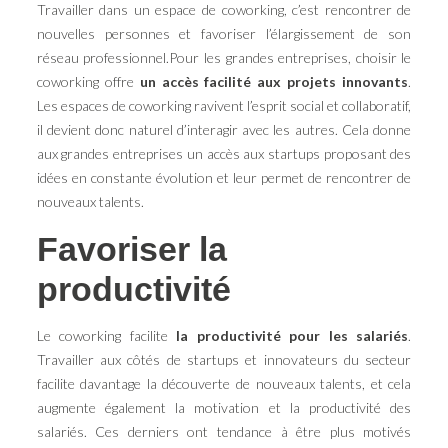
Travailler dans un espace de coworking, c’est rencontrer de
nouvelles personnes et favoriser l’élargissement de son
réseau professionnel.Pour les grandes entreprises, choisir le
coworking offre
un accès facilité aux projets innovants
.
Les espaces de coworking ravivent l’esprit social et collaboratif,
il devient donc naturel d’interagir avec les autres. Cela donne
aux grandes entreprises un accès aux startups proposant des
idées en constante évolution et leur permet de rencontrer de
nouveaux talents.
Favoriser la
productivité
Le coworking facilite
la productivité pour les salariés
.
Travailler aux côtés de startups et innovateurs du secteur
facilite davantage la découverte de nouveaux talents, et cela
augmente également la motivation et la productivité des
salariés. Ces derniers ont tendance à être plus motivés