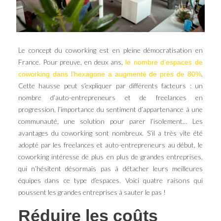
Le concept du coworking est en pleine démocratisation en
France. Pour preuve, en deux ans,
le nombre d’espaces de
.
coworking dans l’hexagone a augmenté de près de 80%
Cette hausse peut s’expliquer par différents facteurs : un
nombre d’auto-entrepreneurs et de freelances en
progression, l’importance du sentiment d’appartenance à une
communauté, une solution pour parer l’isolement… Les
avantages du coworking sont nombreux. S’il a très vite été
adopté par les freelances et auto-entrepreneurs au début, le
coworking intéresse de plus en plus de grandes entreprises,
qui n’hésitent désormais pas à détacher leurs meilleures
équipes dans ce type d’espaces. Voici quatre raisons qui
poussent les grandes entreprises à sauter le pas !
Réduire les coûts