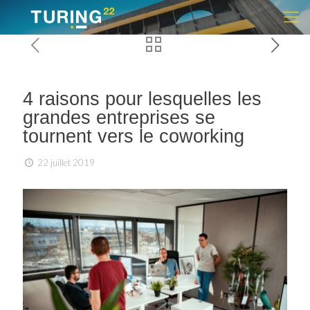
4 raisons pour lesquelles les
grandes entreprises se
tournent vers le coworking
22 juillet 2019