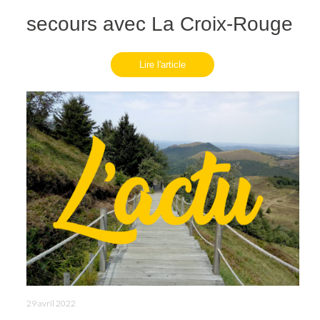
secours avec La Croix-Rouge
Lire l'article
29 avril 2022