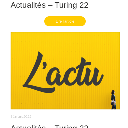
Actualités – Turing 22
Lire l'article
31 mars 2022