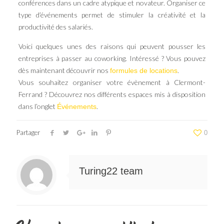
conférences dans un cadre atypique et novateur. Organiser ce
type d’événements permet de stimuler la créativité et la
productivité des salariés.
Voici quelques unes des raisons qui peuvent pousser les
entreprises à passer au coworking. Intéressé ? Vous pouvez
dès maintenant découvrir nos
.
formules de locations
Vous souhaitez organiser votre évènement à Clermont-
Ferrand ? Découvrez nos différents espaces mis à disposition
dans l’onglet
.
Événements
Partager
0
Turing22 team