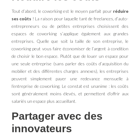
Tout d’abord, le coworking est le moyen parfait pour
réduire
ses coûts
! La raison pour laquelle tant de freelances, d’auto-
entrepreneurs ou de petites entreprises choisissent des
espaces de coworking s’applique également aux grandes
entreprises. Quelle que soit la taille de son entreprise, le
coworking peut vous faire économiser de l’argent à condition
de choisir le bon espace. Plutôt que de louer un espace pour
une seule entreprise (sans parler des coûts d’acquisition du
mobilier et des différentes charges annexes), les entreprises
peuvent simplement payer une redevance mensuelle à
l’entreprise de coworking. Le constat est unanime : les coûts
sont généralement moins élevés, et permettent d’offrir aux
salariés un espace plus accueillant.
Partager avec des
innovateurs