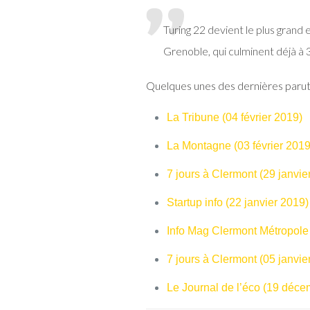
Turing 22 devient le plus gran
Grenoble,
qui culminent déjà
à 
Quelques unes des dernières paruti
La Tribune (04 février 2019)
La Montagne (03 février 2019
7 jours à Clermont (29 janvie
Startup info (22 janvier 2019)
Info Mag Clermont Métropole 
7 jours à Clermont (05 janvie
Le Journal de l’éco (19 déc