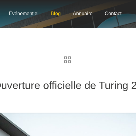
Événementiel
Blog
Annuaire
Contact
uverture officielle de Turing 