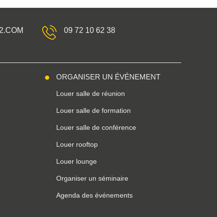
2.COM
09 72 10 62 38
2
ORGANISER UN ÉVÉNEMENT
Louer salle de réunion
Louer salle de formation
Louer salle de conférence
Louer rooftop
Louer lounge
Organiser un séminaire
Agenda des événements