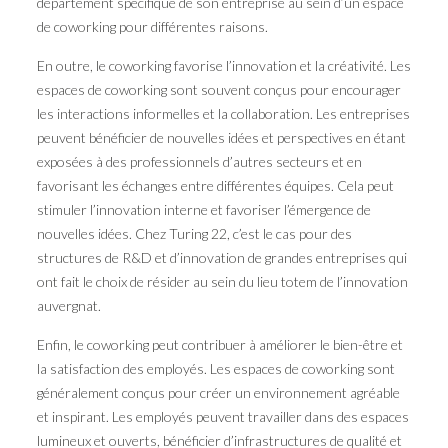
département spécifique de son entreprise au sein d’un espace
de coworking pour différentes raisons.
En outre, le coworking favorise l’innovation et la créativité. Les
espaces de coworking sont souvent conçus pour encourager
les interactions informelles et la collaboration. Les entreprises
peuvent bénéficier de nouvelles idées et perspectives en étant
exposées à des professionnels d’autres secteurs et en
favorisant les échanges entre différentes équipes. Cela peut
stimuler l’innovation interne et favoriser l’émergence de
nouvelles idées. Chez Turing 22, c’est le cas pour des
structures de R&D et d’innovation de grandes entreprises qui
ont fait le choix de résider au sein du lieu totem de l’innovation
auvergnat.
Enfin, le coworking peut contribuer à améliorer le bien-être et
la satisfaction des employés. Les espaces de coworking sont
généralement conçus pour créer un environnement agréable
et inspirant. Les employés peuvent travailler dans des espaces
lumineux et ouverts, bénéficier d’infrastructures de qualité et