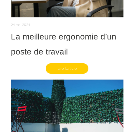
24 mai 2024
La meilleure ergonomie d’un
poste de travail
Lire l'article