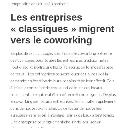
temporaire lors d’un déplacement.
Les entreprises
« classiques » migrent
vers le coworking
En plus de ces avantages spécifiques, le coworking présente
des avantages pour toutes les entreprises traditionnelles.
Tout d’abord, il offre une flexibilité accrue en termes d’espace
de travail. Les entreprises peuvent louer des bureaux à la
demande, en fonction de leurs besoins et de leur effectif. Cela
élimine la contrainte de trouver et de louer des locaux
permanents, ce qui peut être coûteux et contraignant. De plus,
le coworking permet aux entreprises de s’installer rapidement
dans de nouveaux marchés ou de tester de nouvelles
stratégies sans avoir à s’engager dans des baux à long terme.
Une entreprise peut également choisir de localiser un