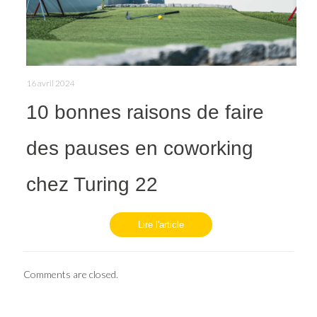
16 avril 2024
10 bonnes raisons de faire
des pauses en coworking
chez Turing 22
Lire l'article
Comments are closed.