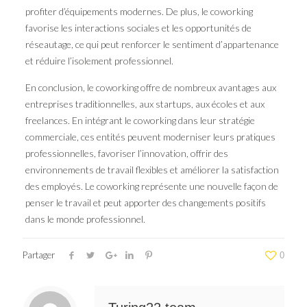
profiter d’équipements modernes. De plus, le coworking
favorise les interactions sociales et les opportunités de
réseautage, ce qui peut renforcer le sentiment d’appartenance
et réduire l’isolement professionnel.
En conclusion, le coworking offre de nombreux avantages aux
entreprises traditionnelles, aux startups, aux écoles et aux
freelances. En intégrant le coworking dans leur stratégie
commerciale, ces entités peuvent moderniser leurs pratiques
professionnelles, favoriser l’innovation, offrir des
environnements de travail flexibles et améliorer la satisfaction
des employés. Le coworking représente une nouvelle façon de
penser le travail et peut apporter des changements positifs
dans le monde professionnel.
Partager
0