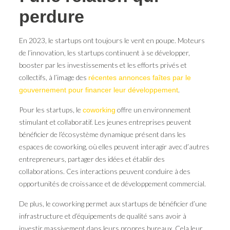
perdure
En 2023, le startups ont toujours le vent en poupe. Moteurs
de l’innovation, les startups continuent à se développer,
booster par les investissements et les efforts privés et
collectifs, à l’image des
récentes annonces faîtes par le
.
gouvernement pour financer leur développement
Pour les startups, le
offre un environnement
coworking
stimulant et collaboratif. Les jeunes entreprises peuvent
bénéficier de l’écosystème dynamique présent dans les
espaces de coworking, où elles peuvent interagir avec d’autres
entrepreneurs, partager des idées et établir des
collaborations. Ces interactions peuvent conduire à des
opportunités de croissance et de développement commercial.
De plus, le coworking permet aux startups de bénéficier d’une
infrastructure et d’équipements de qualité sans avoir à
investir massivement dans leurs propres bureaux. Cela leur