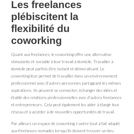
Les freelances
plébiscitent la
flexibilité du
coworking
Quant aux freelances, le coworking offre une alternative
stimulante et sociable à leur travail à domicile. Travailler à
domicile peut parfois être isolant et démoralisant. Le
coworking leur permet de travailler dans un environnement
professionnel avec d’autres personnes partageant les mêmes
aspirations. Ils peuvent se connecter, échanger des idées et
établir des relations professionnelles avec d’autres freelances
et entrepreneurs. Cela peut également les aider à élargir leur
réseau et à accéder à de nouvelles opportunités de travail.
Par ailleurs un espace de coworking s’avère tout à fait adapté
aux freelances nomades lorsqu’ils doivent trouver un lieu