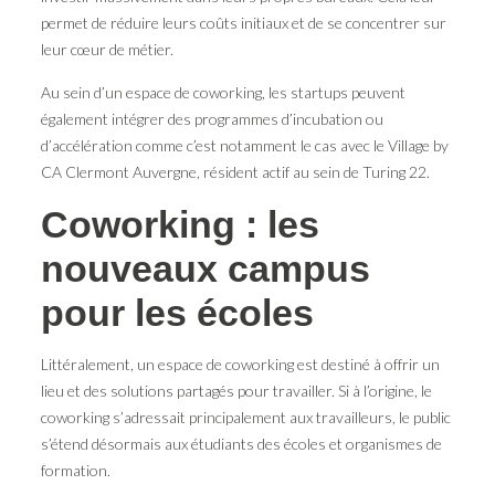
permet de réduire leurs coûts initiaux et de se concentrer sur
leur cœur de métier.
Au sein d’un espace de coworking, les startups peuvent
également intégrer des programmes d’incubation ou
d’accélération comme c’est notamment le cas avec le Village by
CA Clermont Auvergne, résident actif au sein de Turing 22.
Coworking : les
nouveaux campus
pour les écoles
Littéralement, un espace de coworking est destiné à offrir un
lieu et des solutions partagés pour travailler. Si à l’origine, le
coworking s’adressait principalement aux travailleurs, le public
s’étend désormais aux étudiants des écoles et organismes de
formation.