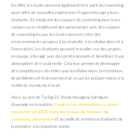
En effet, les écoles peuvent également tirer parti du coworking
pour offrir de nouvelles expériences d’apprentissage à leurs
étudiants. En intégrant des espaces de coworking dans leurs
campus ou en établissant des partenariats avec des espaces
de coworking locaux, les écoles peuvent créer des
environnements propices à la créativité, à la collaboration et à
l’innovation. Les étudiants peuvent travailler sur des projets
en équipe, interagir avec des professionnels et bénéficier d’une
atmosphère de travail réelle. Cela leur permet de développer
des compétences clés telles que la collaboration, la résolution
de problèmes et l’entrepreneuriat, ce qui les prépare mieux à la
réalité du monde du travail.
Ainsi, au sein de Turing 22, l’école Hexagone fait figure
d’exemple en la matière.
Cette école informatique a ouvert
ses portes en 2020 dans les locaux de l’espace de
et accueille de nombreux étudiants de
coworking clermontois
la première à la cinquième année.