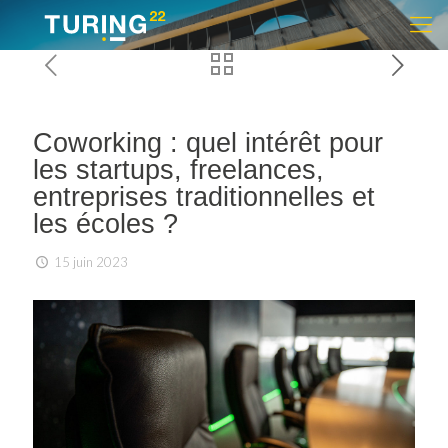
Coworking : quel intérêt pour
les startups, freelances,
entreprises traditionnelles et
les écoles ?
15 juin 2023