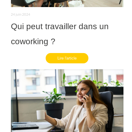
24 juin 2024
Qui peut travailler dans un
coworking ?
Lire l'article