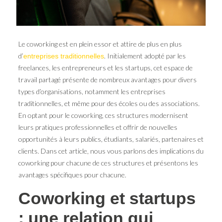
Le coworking est en plein essor et attire de plus en plus
d’
. Initialement adopté par les
entreprises traditionnelles
freelances, les entrepreneurs et les startups, cet espace de
travail partagé présente de nombreux avantages pour divers
types d’organisations, notamment les entreprises
traditionnelles, et même pour des écoles ou des associations.
En optant pour le coworking, ces structures modernisent
leurs pratiques professionnelles et offrir de nouvelles
opportunités à leurs publics, étudiants, salariés, partenaires et
clients. Dans cet article, nous vous parlons des implications du
coworking pour chacune de ces structures et présentons les
avantages spécifiques pour chacune.
Coworking et startups
: une relation qui