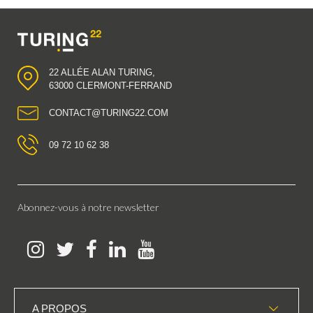
22 ALLÉE ALAN TURING,
63000 CLERMONT-FERRAND
CONTACT@TURING22.COM
09 72 10 62 38
Abonnez-vous à notre newsletter
A PROPOS