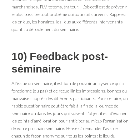
marchandises, PLV, totems, traiteur… L’objectif est de prévenir
le plus possible tout problème qui pourrait survenir. Rappelez
les enjeux, les horaires, les lieux aux différents intervenants
quant au déroulement du séminaire.
10) Feedback post-
séminaire
A l’issue du séminaire, il est bon de pouvoir analyser ce qui a
fonctionné (ou pas) et de recueillir les impressions, bonnes ou
mauvaises auprès des différents participants. Pour ce faire, un
rapide questionnaire peut être fait à la fin de la journée de
séminaire ou dans les jours qui suivent. L’objectif est d’évaluer
les points d’amélioration pour anticiper au mieux l’organisation
de votre prochain séminaire. Pensez à demander l’avis de
chacun de façon anonyme sur tous les points : le lieu du