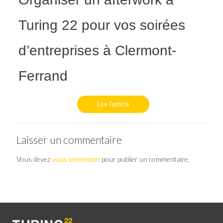
Turing 22 pour vos soirées
d’entreprises à Clermont-
Ferrand
Lire l'article
Laisser un commentaire
Vous devez
pour publier un commentaire.
vous connecter