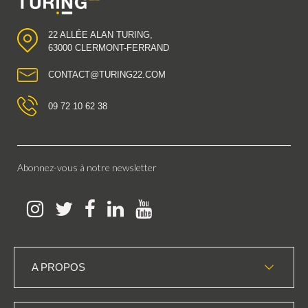
22 ALLÉE ALAN TURING,
63000 CLERMONT-FERRAND
CONTACT@TURING22.COM
09 72 10 62 38
Abonnez-vous à notre newsletter
A PROPOS