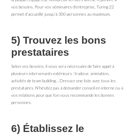
vos besoins. Pour vos séminaires d’entreprise, Turing 22
permet d’accueillir jusqu’à 300 personnes au maximum.
5) Trouvez les bons
prestataires
Selon vos besoins, il vous sera nécessaire de faire appel à
plusieurs intervenants extérieurs : traiteur, animation,
activités de team building… Dressez une liste avec tous les
prestataires. N’hésitez pas à demander conseil en interne ou à
vos relations pour que l’on vous recommande les bonnes
personnes.
6) Établissez le