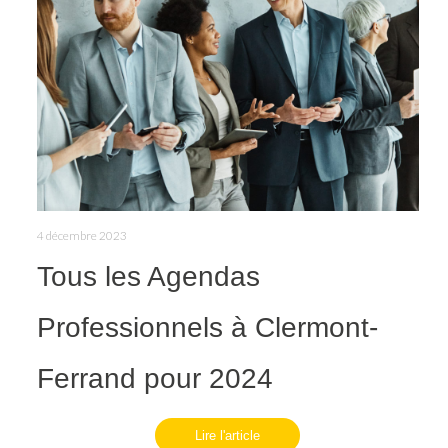
4 décembre 2023
Tous les Agendas
Professionnels à Clermont-
Ferrand pour 2024
Lire l'article