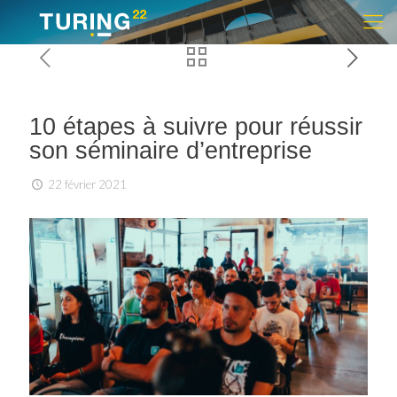
10 étapes à suivre pour réussir
son séminaire d’entreprise
22 février 2021