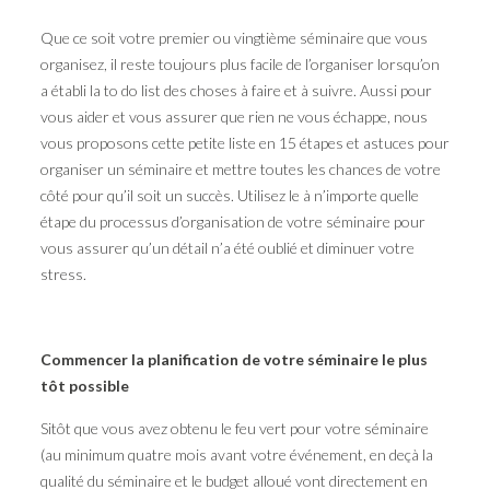
Que ce soit votre premier ou vingtième séminaire que vous
organisez, il reste toujours plus facile de l’organiser lorsqu’on
a établi la to do list des choses à faire et à suivre. Aussi pour
vous aider et vous assurer que rien ne vous échappe, nous
vous proposons cette petite liste en 15 étapes et astuces pour
organiser un séminaire et mettre toutes les chances de votre
côté pour qu’il soit un succès. Utilisez le à n’importe quelle
étape du processus d’organisation de votre séminaire pour
vous assurer qu’un détail n’a été oublié et diminuer votre
stress.
Commencer la planification de votre séminaire le plus
tôt possible
Sitôt que vous avez obtenu le feu vert pour votre séminaire
(au minimum quatre mois avant votre événement, en deçà la
qualité du séminaire et le budget alloué vont directement en