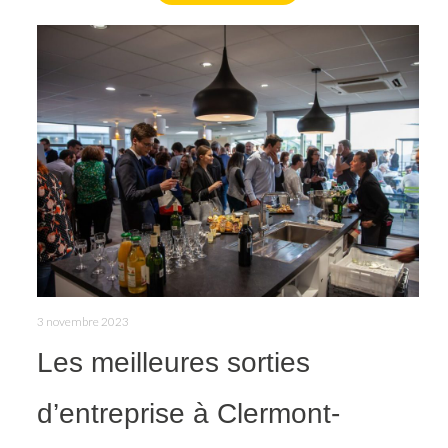
3 novembre 2023
Les meilleures sorties
d’entreprise à Clermont-