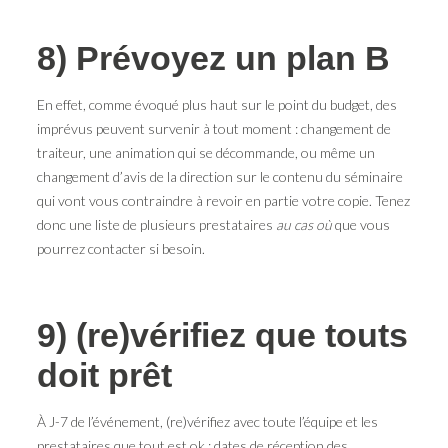
8) Prévoyez un plan B
En effet, comme évoqué plus haut sur le point du budget, des
imprévus peuvent survenir à tout moment : changement de
traiteur, une animation qui se décommande, ou même un
changement d’avis de la direction sur le contenu du séminaire
qui vont vous contraindre à revoir en partie votre copie. Tenez
donc une liste de plusieurs prestataires
au cas où
que vous
pourrez contacter si besoin.
9) (re)vérifiez que touts
doit prêt
À J-7 de l’événement, (re)vérifiez avec toute l’équipe et les
prestataires que tout est ok : dates de réception des