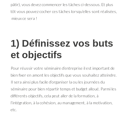
pâtir), vous devez commencer les tâches ci-dessous. Et plus
tôt vous pouvez cocher ces tâches lorsqu’elles sont réalisées,
mieux ce sera !
1) Définissez vos buts
et objectifs
Pour réussir votre séminaire d’entreprise il est important de
bien fixer en amont les objectifs que vous souhaitez atteindre.
Il sera ainsi plus facile d’organiser la ou les journées du
séminaire pour bien répartir temps et budget alloué. Parmi les
différents objectifs, cela peut aller de la formation, à
l’intégration, à la cohésion, au management, à la motivation,
etc.