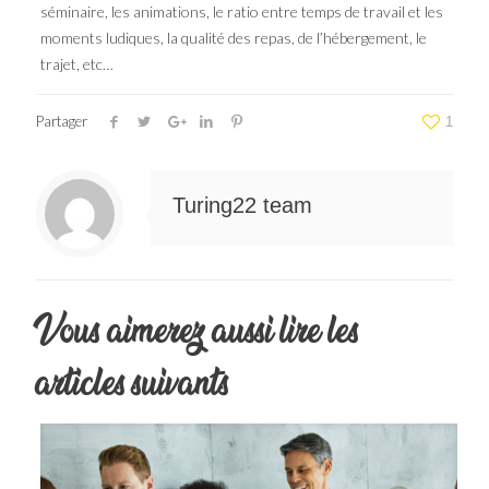
séminaire, les animations, le ratio entre temps de travail et les
moments ludiques, la qualité des repas, de l’hébergement, le
trajet, etc…
Partager
1
Turing22 team
Vous aimerez aussi lire les
articles suivants