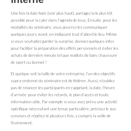
Une fois la date fixée (voir plus haut), partagez la le plus tôt
possible pour la caler dans l’agenda de tous. Ensuite, pour les
modalités du séminaire, vous pourrez les communiquer
quelques jours avant, en indiquant tout d’abord le lieu. Même
si vous souhaitez garder la surprise, donnez quelques infos
pour faciliter la préparation des effets personnels et éviter les
achats de dernière minute tel que maillots de bain, chaussure
de sport ou bonnet !
Et quelque soit la taille de votre entreprise, l’un des objectifs
supra-ordonné du séminaire est de fédérer. Aussi, n’oubliez
pas de relancer les participants en rappelant, la date, l’heure
d’arrivée pour éviter les retards, le plan d’accès et toute
information utile. Par exemple si vous avez prévu une activité
spécifique nécessitant une tenue particulière, précisez le aux
convives et répétez-le plusieurs fois, y compris la veille de
l’événement.