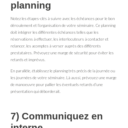
planning
Notez les étapes-clés à suivre avec les échéances pour le bon
déroulement et l’organisation de votre séminaire. Ce planning
doit intégrer les différentes échéances telles que les
réservations à effectuer, les interlocuteurs à contacter et
relancer, les acomptes à verser auprès des différents
prestataires. Prévoyez une marge de sécurité pour éviter les
retards et imprévus.
En parallèle, établissez le planning très précis de la journée ou
les journées de votre séminaire. Là aussi, prévoyez une marge
de manoeuvre pour pallier les éventuels retards d’une
présentation qui déborderait.
7) Communiquez en
interne