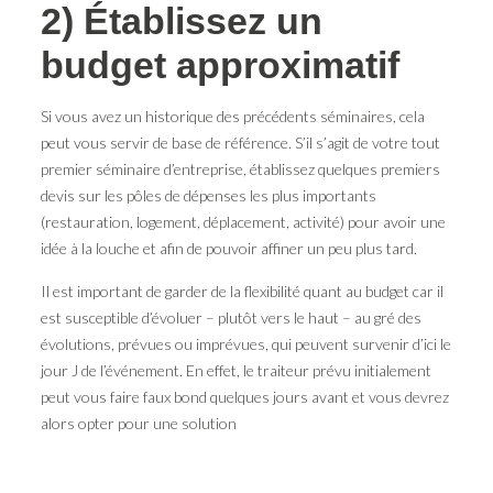
2) Établissez un
budget approximatif
Si vous avez un historique des précédents séminaires, cela
peut vous servir de base de référence. S’il s’agit de votre tout
premier séminaire d’entreprise, établissez quelques premiers
devis sur les pôles de dépenses les plus importants
(restauration, logement, déplacement, activité) pour avoir une
idée à la louche et afin de pouvoir affiner un peu plus tard.
Il est important de garder de la flexibilité quant au budget car il
est susceptible d’évoluer – plutôt vers le haut – au gré des
évolutions, prévues ou imprévues, qui peuvent survenir d’ici le
jour J de l’événement. En effet, le traiteur prévu initialement
peut vous faire faux bond quelques jours avant et vous devrez
alors opter pour une solution