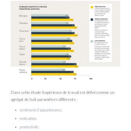
Dans cette étude l’expérience de travail est défini comme un
agrégat de huit paramètres différents :
sentiment d’appartenance,
motivation,
productivité,