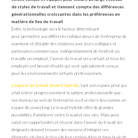
de styles de travail et tiennent compte des différences
générationnelles croissantes dans les préférences en
matière de lieu de travail
.
Enfin, la technologie sera le facteur déterminant
pour permettre aux différents collaborateurs de l’entreprise de
maintenir et d’établir des relations avec leurs collègues et
partenaires commerciaux. Indépendamment de l’endroit où
travaille un employé, l’avenir du travail sera virtuel, et tous les
employés ont besoin d’outils qui sont spécialement conçus
pour les environnements virtuels professionnels.
, tant son espace privé qui
L’espace de travail devient hybride
a fait entrer progressivement la sphère professionnelle que
son bureau au sein de l’entreprise ou d’un tiers-lieu comme un
espace de coworking. Le travail hybride offre de grandes
possibilités d’améliorer notre travail et nos vies. Mais pour
saisir ces opportunités et réussir dans l’avenir du travail, les
dirigeants doivent trouver des moyens d’intégrer ces
éléments-clé dans le tissu de leur organisation et dans la vie de