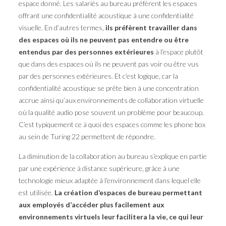
espace donné. Les salariés au bureau préfèrent les espaces
offrant une confidentialité acoustique à une confidentialité
visuelle. En d’autres termes,
ils préfèrent travailler dans
des espaces où ils ne peuvent pas entendre ou être
entendus par des personnes extérieures
à l’espace plutôt
que dans des espaces où ils ne peuvent pas voir ou être vus
par des personnes extérieures. Et c’est logique, car la
confidentialité acoustique se prête bien à une concentration
accrue ainsi qu’aux environnements de collaboration virtuelle
où la qualité audio pose souvent un problème pour beaucoup.
C’est typiquement ce à quoi des espaces comme les phone box
au sein de Turing 22 permettent de répondre.
La diminution de la collaboration au bureau s’explique en partie
par une expérience à distance supérieure, grâce à une
technologie mieux adaptée à l’environnement dans lequel elle
est utilisée.
La création d’espaces de bureau permettant
aux employés d’accéder plus facilement aux
environnements virtuels leur facilitera la vie, ce qui leur