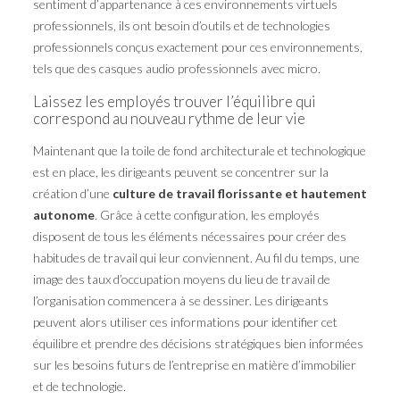
sentiment d’appartenance à ces environnements virtuels
professionnels, ils ont besoin d’outils et de technologies
professionnels conçus exactement pour ces environnements,
tels que des casques audio professionnels avec micro.
Laissez les employés trouver l’équilibre qui
correspond au nouveau rythme de leur vie
Maintenant que la toile de fond architecturale et technologique
est en place, les dirigeants peuvent se concentrer sur la
création d’une
culture de travail florissante et hautement
autonome
. Grâce à cette configuration, les employés
disposent de tous les éléments nécessaires pour créer des
habitudes de travail qui leur conviennent. Au fil du temps, une
image des taux d’occupation moyens du lieu de travail de
l’organisation commencera à se dessiner. Les dirigeants
peuvent alors utiliser ces informations pour identifier cet
équilibre et prendre des décisions stratégiques bien informées
sur les besoins futurs de l’entreprise en matière d’immobilier
et de technologie.