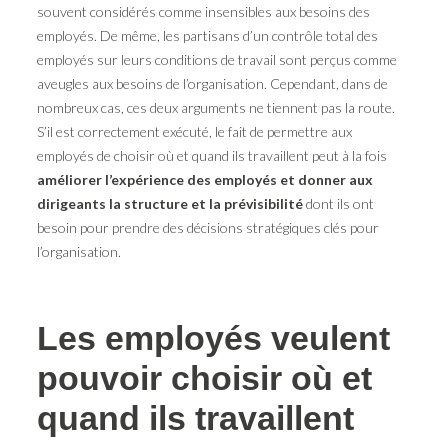
souvent considérés comme insensibles aux besoins des
employés. De même, les partisans d’un contrôle total des
employés sur leurs conditions de travail sont perçus comme
aveugles aux besoins de l’organisation. Cependant, dans de
nombreux cas, ces deux arguments ne tiennent pas la route.
S’il est correctement exécuté, le fait de permettre aux
employés de choisir où et quand ils travaillent peut à la fois
améliorer l’expérience des employés et donner aux
dirigeants la structure et la prévisibilité
dont ils ont
besoin pour prendre des décisions stratégiques clés pour
l’organisation.
Les employés veulent
pouvoir choisir où et
quand ils travaillent