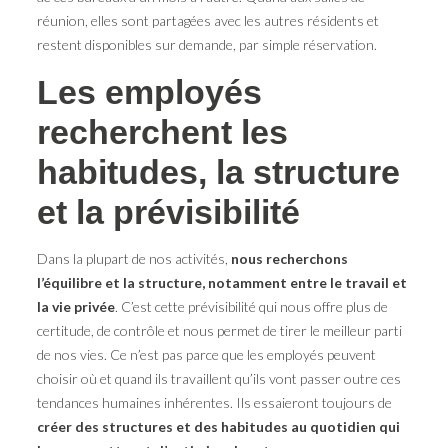
réunion, elles sont partagées avec les autres résidents et
restent disponibles sur demande, par simple réservation.
Les employés
recherchent les
habitudes, la structure
et la prévisibilité
Dans la plupart de nos activités,
nous recherchons
l’équilibre et la structure, notamment entre le travail et
la vie privée
. C’est cette prévisibilité qui nous offre plus de
certitude, de contrôle et nous permet de tirer le meilleur parti
de nos vies. Ce n’est pas parce que les employés peuvent
choisir où et quand ils travaillent qu’ils vont passer outre ces
tendances humaines inhérentes. Ils essaieront toujours de
créer des structures et des habitudes au quotidien qui