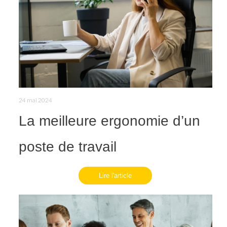
24 mai 2024
La meilleure ergonomie d’un
poste de travail
Lire l'article