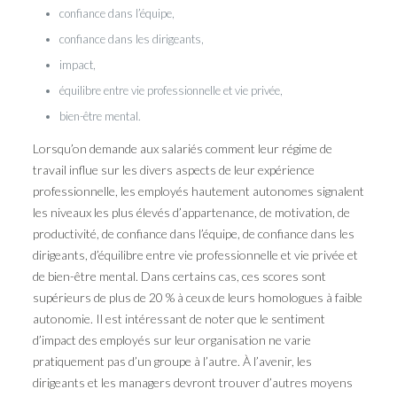
confiance dans l’équipe,
confiance dans les dirigeants,
impact,
équilibre entre vie professionnelle et vie privée,
bien-être mental.
Lorsqu’on demande aux salariés comment leur régime de
travail influe sur les divers aspects de leur expérience
professionnelle, les employés hautement autonomes signalent
les niveaux les plus élevés d’appartenance, de motivation, de
productivité, de confiance dans l’équipe, de confiance dans les
dirigeants, d’équilibre entre vie professionnelle et vie privée et
de bien-être mental. Dans certains cas, ces scores sont
supérieurs de plus de 20 % à ceux de leurs homologues à faible
autonomie. Il est intéressant de noter que le sentiment
d’impact des employés sur leur organisation ne varie
pratiquement pas d’un groupe à l’autre. À l’avenir, les
dirigeants et les managers devront trouver d’autres moyens