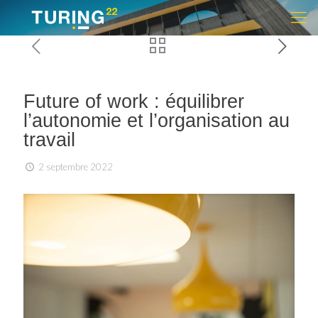
Future of work : équilibrer
l’autonomie et l’organisation au
travail
2 septembre 2022