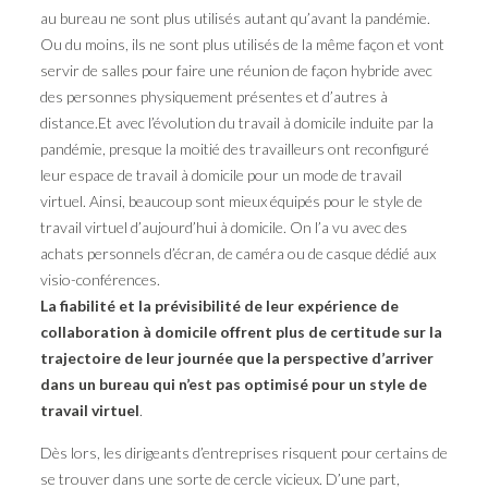
au bureau ne sont plus utilisés autant qu’avant la pandémie.
Ou du moins, ils ne sont plus utilisés de la même façon et vont
servir de salles pour faire une réunion de façon hybride avec
des personnes physiquement présentes et d’autres à
distance.Et avec l’évolution du travail à domicile induite par la
pandémie, presque la moitié des travailleurs ont reconfiguré
leur espace de travail à domicile pour un mode de travail
virtuel. Ainsi, beaucoup sont mieux équipés pour le style de
travail virtuel d’aujourd’hui à domicile. On l’a vu avec des
achats personnels d’écran, de caméra ou de casque dédié aux
visio-conférences.
La fiabilité et la prévisibilité de leur expérience de
collaboration à domicile offrent plus de certitude sur la
trajectoire de leur journée que la perspective d’arriver
dans un bureau qui n’est pas optimisé pour un style de
travail virtuel
.
Dès lors, les dirigeants d’entreprises risquent pour certains de
se trouver dans une sorte de cercle vicieux. D’une part,