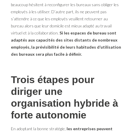
beaucoup hésitent à reconfigurer les bureaux sans obliger les
employés à les utiliser. D’autre part, ils ne peuvent pas
s’attendre à ce que les employés veuillent retourner au
bureau alors que leur domicile est mieux adapté au travail
virtuel et à la collaboration.
Si les espaces de bureau sont
adaptés aux capacités des sites distants de nombreux
employés, la prévisibilité de leurs habitudes d’utilisation
des bureaux sera plus facile à définir.
Trois étapes pour
diriger une
organisation hybride à
forte autonomie
En adoptant la bonne stratégie,
les entreprises peuvent