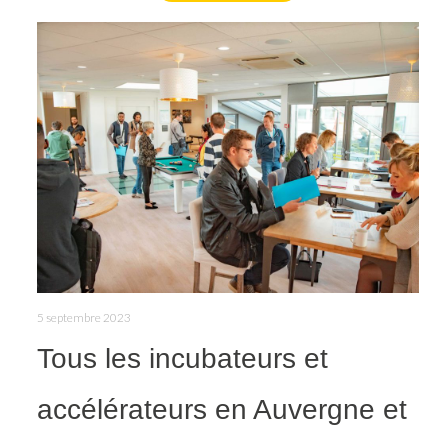
5 septembre 2023
Tous les incubateurs et
accélérateurs en Auvergne et