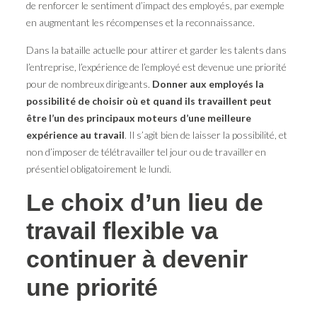
de renforcer le sentiment d’impact des employés, par exemple
en augmentant les récompenses et la reconnaissance.
Dans la bataille actuelle pour attirer et garder les talents dans
l’entreprise, l’expérience de l’employé est devenue une priorité
pour de nombreux dirigeants.
Donner aux employés la
possibilité de choisir où et quand ils travaillent peut
être l’un des principaux moteurs d’une meilleure
expérience au travail
. Il s’agit bien de laisser la possibilité, et
non d’imposer de télétravailler tel jour ou de travailler en
présentiel obligatoirement le lundi.
Le choix d’un lieu de
travail flexible va
continuer à devenir
une priorité