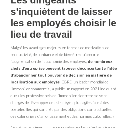
s’inquiètent de laisser
les employés choisir le
lieu de travail
Malgré les avantages majeurs en termes de motivation, de
productivité, de confiance et de bien-être qu’apporte
l’augmentation de l’autonomie des employés,
de nombreux
chefs d’entreprise peuvent trouver déconcertante l’idée
d’abandonner tout pouvoir de décision en matière de
localisation aux employés
. CBRE, un leader mondial de
l’immobilier commercial, a publié un rapport en 2021 indiquant
que « les professionnels de l’immobilier d’entreprise sont
chargés de développer des stratégies plus agiles face à des
portefeuilles qui sont liés par des obligations contractuelles,
des calendriers d’amortissement et des normes culturelles. »
Ce même sentiment laisse de nombreux chefs d’entreprise se