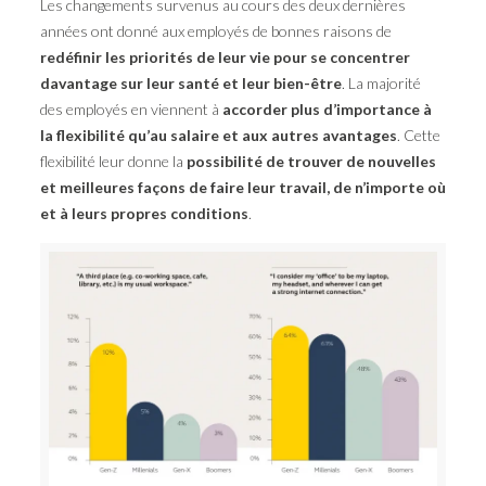
Les changements survenus au cours des deux dernières
années ont donné aux employés de bonnes raisons de
redéfinir les priorités de leur vie pour se concentrer
davantage sur leur santé et leur bien-être
. La majorité
des employés en viennent à
accorder plus d’importance à
la flexibilité qu’au salaire et aux autres avantages
. Cette
flexibilité leur donne la
possibilité de trouver de nouvelles
et meilleures façons de faire leur travail, de n’importe où
et à leurs propres conditions
.