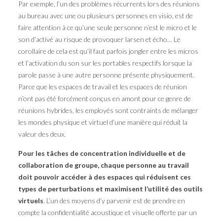
Par exemple, l’un des problèmes récurrents lors des réunions
au bureau avec une ou plusieurs personnes en visio, est de
faire attention à ce qu’une seule personne n’est le micro et le
son d’activé au risque de provoquer larsen et écho… Le
corollaire de cela est qu’il faut parfois jongler entre les micros
et l’activation du son sur les portables respectifs lorsque la
parole passe à une autre personne présente physiquement.
Parce que les espaces de travail et les espaces de réunion
n’ont pas été forcément conçus en amont pour ce genre de
réunions hybrides, les employés sont contraints de mélanger
les mondes physique et virtuel d’une manière qui réduit la
valeur des deux.
Pour les tâches de concentration individuelle et de
collaboration de groupe, chaque personne au travail
doit pouvoir accéder à des espaces qui réduisent ces
types de perturbations et maximisent l’utilité des outils
virtuels
. L’un des moyens d’y parvenir est de prendre en
compte la confidentialité acoustique et visuelle offerte par un