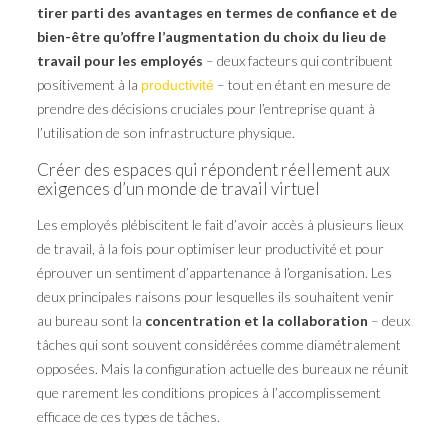
tirer parti des avantages en termes de confiance et de
bien-être qu’offre l’augmentation du choix du lieu de
travail pour les employés
– deux facteurs qui contribuent
positivement à la
– tout en étant en mesure de
productivité
prendre des décisions cruciales pour l’entreprise quant à
l’utilisation de son infrastructure physique.
Créer des espaces qui répondent réellement aux
exigences d’un monde de travail virtuel
Les employés plébiscitent le fait d’avoir accès à plusieurs lieux
de travail, à la fois pour optimiser leur productivité et pour
éprouver un sentiment d’appartenance à l’organisation. Les
deux principales raisons pour lesquelles ils souhaitent venir
au bureau sont la
concentration et la collaboration
– deux
tâches qui sont souvent considérées comme diamétralement
opposées. Mais la configuration actuelle des bureaux ne réunit
que rarement les conditions propices à l’accomplissement
efficace de ces types de tâches.