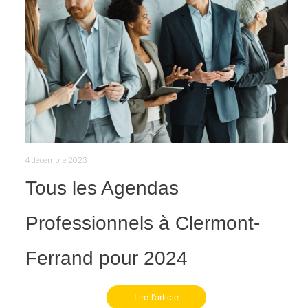
4 décembre 2023
Tous les Agendas
Professionnels à Clermont-
Ferrand pour 2024
Lire l'article